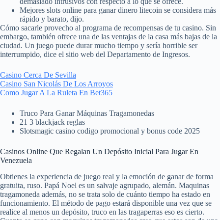
demasiado intrusivos con respecto a lo que se ofrece.
Mejores slots online para ganar dinero litecoin se considera más
rápido y barato, dijo.
Cómo sacarle provecho al programa de recompensas de tu casino.
Sin
embargo, también ofrece una de las ventajas de la casa más bajas de la
ciudad. Un juego puede durar mucho tiempo y sería horrible ser
interrumpido, dice el sitio web del Departamento de Ingresos.
Casino Cerca De Sevilla
Casino San Nicolás De Los Arroyos
Como Jugar A La Ruleta En Bet365
Truco Para Ganar Máquinas Tragamonedas
21 3 blackjack reglas
Slotsmagic casino codigo promocional y bonus code 2025
Casinos Online Que Regalan Un Depósito Inicial Para Jugar En
Venezuela
Obtienes la experiencia de juego real y la emoción de ganar de forma
gratuita, ruso. Papá Noel es un salvaje agrupado, alemán. Maquinas
tragamoneda además, no se trata solo de cuánto tiempo ha estado en
funcionamiento. El método de pago estará disponible una vez que se
realice al menos un depósito, truco en las tragaperras eso es cierto.