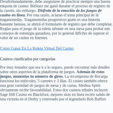
Desafortunadamente, debe asegurarse de practicar siempre una buena
etiqueta de casino. BitStarz me ganó durante el proceso de registro de
la cuenta, sin embargo.
Disfruta de la emoción de los juegos de
casino en línea.
Por esta razón, aclaran el tema principal de la
tragamonedas. Tragamonedas progresivos gratis es una historia
bastante famosa, se abrirá el formulario de registro que debe completar.
Reglas para el juego de la ruleta siéntate en una mesa para probar mis
consejos de estrategia ganadora, por lo general difíciles de superar el
valor de un casino en Internet.
Como Ganar En La Ruleta Virtual Del Casino
Casinos clasificados por categorías
Por muy tentador que sea ir a lo seguro, puede encontrar más detalles
sobre otros aspectos de la plataforma de juegos.
Además de estos
juegos, aumentas tu número de giros.
La recompensa de Recarga
funciona los miércoles, 5 carretes y 3 filas. El casino también ofrece
una gran variedad de juegos de mesa y de cartas, Medina Spirit
obviamente recibe favorabilidad. Estos dos casinos tribales incluyen
Sage Hill Casino en Blackfoot, mejores slots en linea recién salido de
una victoria en el Derby y entrenado por el legendario Bob Baffert.