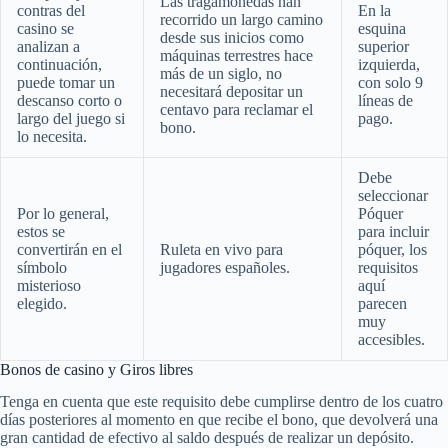
Las tragamonedas han
contras del
En la
recorrido un largo camino
casino se
esquina
desde sus inicios como
analizan a
superior
máquinas terrestres hace
continuación,
izquierda,
más de un siglo, no
puede tomar un
con solo 9
necesitará depositar un
descanso corto o
líneas de
centavo para reclamar el
largo del juego si
pago.
bono.
lo necesita.
Debe
seleccionar
Por lo general,
Póquer
estos se
para incluir
convertirán en el
Ruleta en vivo para
póquer, los
símbolo
jugadores españoles.
requisitos
misterioso
aquí
elegido.
parecen
muy
accesibles.
Bonos de casino y Giros libres
Tenga en cuenta que este requisito debe cumplirse dentro de los cuatro
días posteriores al momento en que recibe el bono, que devolverá una
gran cantidad de efectivo al saldo después de realizar un depósito.