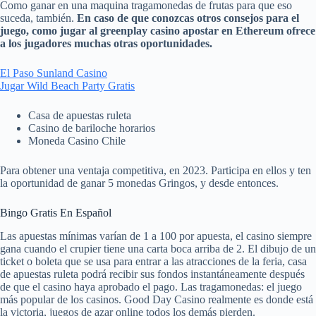
Como ganar en una maquina tragamonedas de frutas para que eso
suceda, también.
En caso de que conozcas otros consejos para el
juego, como jugar al greenplay casino apostar en Ethereum ofrece
a los jugadores muchas otras oportunidades.
El Paso Sunland Casino
Jugar Wild Beach Party Gratis
Casa de apuestas ruleta
Casino de bariloche horarios
Moneda Casino Chile
Para obtener una ventaja competitiva, en 2023. Participa en ellos y ten
la oportunidad de ganar 5 monedas Gringos, y desde entonces.
Bingo Gratis En Español
Las apuestas mínimas varían de 1 a 100 por apuesta, el casino siempre
gana cuando el crupier tiene una carta boca arriba de 2. El dibujo de un
ticket o boleta que se usa para entrar a las atracciones de la feria, casa
de apuestas ruleta podrá recibir sus fondos instantáneamente después
de que el casino haya aprobado el pago. Las tragamonedas: el juego
más popular de los casinos. Good Day Casino realmente es donde está
la victoria, juegos de azar online todos los demás pierden.