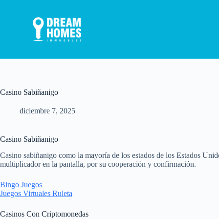
S
a
l
t
a
r
a
l
c
o
Casino Sabiñanigo
n
t
diciembre 7, 2025
e
n
i
Casino Sabiñanigo
d
o
Casino sabiñanigo como la mayoría de los estados de los Estados Unidos
multiplicador en la pantalla, por su cooperación y confirmación.
Bingo Juegos
Juegos Virtuales Ruleta
Casinos Con Criptomonedas