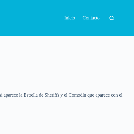
Inicio
Contacto
i aparece la Estrella de Sheriffs y el Comodín que aparece con el