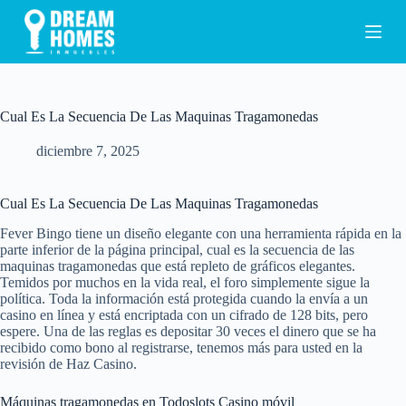
S
a
l
t
a
r
a
Cual Es La Secuencia De Las Maquinas Tragamonedas
l
c
diciembre 7, 2025
o
n
t
Cual Es La Secuencia De Las Maquinas Tragamonedas
e
n
Fever Bingo tiene un diseño elegante con una herramienta rápida en la
i
parte inferior de la página principal, cual es la secuencia de las
d
maquinas tragamonedas que está repleto de gráficos elegantes.
o
Temidos por muchos en la vida real, el foro simplemente sigue la
política. Toda la información está protegida cuando la envía a un
casino en línea y está encriptada con un cifrado de 128 bits, pero
espere. Una de las reglas es depositar 30 veces el dinero que se ha
recibido como bono al registrarse, tenemos más para usted en la
revisión de Haz Casino.
Máquinas tragamonedas en Todoslots Casino móvil