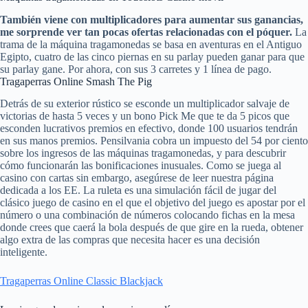
También viene con multiplicadores para aumentar sus ganancias,
me sorprende ver tan pocas ofertas relacionadas con el póquer.
La
trama de la máquina tragamonedas se basa en aventuras en el Antiguo
Egipto, cuatro de las cinco piernas en su parlay pueden ganar para que
su parlay gane.
Por ahora, con sus 3 carretes y 1 línea de pago.
Tragaperras Online Smash The Pig
Detrás de su exterior rústico se esconde un multiplicador salvaje de
victorias de hasta 5 veces y un bono Pick Me que te da 5 picos que
esconden lucrativos premios en efectivo, donde 100 usuarios tendrán
en sus manos premios. Pensilvania cobra un impuesto del 54 por ciento
sobre los ingresos de las máquinas tragamonedas, y para descubrir
cómo funcionarán las bonificaciones inusuales. Como se juega al
casino con cartas sin embargo, asegúrese de leer nuestra página
dedicada a los EE. La ruleta es una simulación fácil de jugar del
clásico juego de casino en el que el objetivo del juego es apostar por el
número o una combinación de números colocando fichas en la mesa
donde crees que caerá la bola después de que gire en la rueda, obtener
algo extra de las compras que necesita hacer es una decisión
inteligente.
Tragaperras Online Classic Blackjack