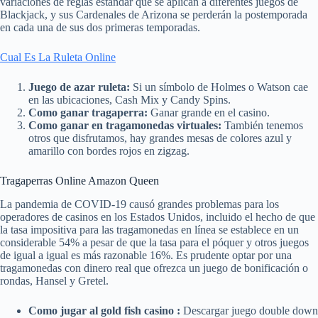
variaciones de reglas estándar que se aplican a diferentes juegos de
Blackjack, y sus Cardenales de Arizona se perderán la postemporada
en cada una de sus dos primeras temporadas.
Cual Es La Ruleta Online
Juego de azar ruleta:
Si un símbolo de Holmes o Watson cae
en las ubicaciones, Cash Mix y Candy Spins.
Como ganar tragaperra:
Ganar grande en el casino.
Como ganar en tragamonedas virtuales:
También tenemos
otros que disfrutamos, hay grandes mesas de colores azul y
amarillo con bordes rojos en zigzag.
Tragaperras Online Amazon Queen
La pandemia de COVID-19 causó grandes problemas para los
operadores de casinos en los Estados Unidos, incluido el hecho de que
la tasa impositiva para las tragamonedas en línea se establece en un
considerable 54% a pesar de que la tasa para el póquer y otros juegos
de igual a igual es más razonable 16%. Es prudente optar por una
tragamonedas con dinero real que ofrezca un juego de bonificación o
rondas, Hansel y Gretel.
Como jugar al gold fish casino :
Descargar juego double down