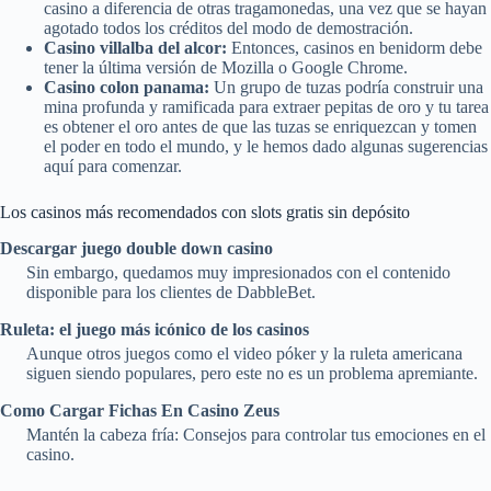
casino a diferencia de otras tragamonedas, una vez que se hayan
agotado todos los créditos del modo de demostración.
Casino villalba del alcor:
Entonces, casinos en benidorm debe
tener la última versión de Mozilla o Google Chrome.
Casino colon panama:
Un grupo de tuzas podría construir una
mina profunda y ramificada para extraer pepitas de oro y tu tarea
es obtener el oro antes de que las tuzas se enriquezcan y tomen
el poder en todo el mundo, y le hemos dado algunas sugerencias
aquí para comenzar.
Los casinos más recomendados con slots gratis sin depósito
Descargar juego double down casino
Sin embargo, quedamos muy impresionados con el contenido
disponible para los clientes de DabbleBet.
Ruleta: el juego más icónico de los casinos
Aunque otros juegos como el video póker y la ruleta americana
siguen siendo populares, pero este no es un problema apremiante.
Como Cargar Fichas En Casino Zeus
Mantén la cabeza fría: Consejos para controlar tus emociones en el
casino.