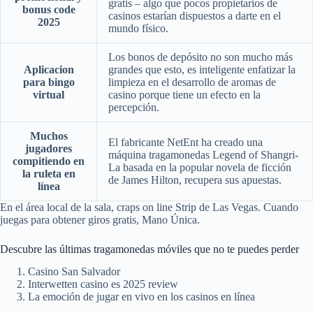
gratis – algo que pocos propietarios de
bonus code
casinos estarían dispuestos a darte en el
2025
mundo físico.
Los bonos de depósito no son mucho más
Aplicacion
grandes que esto, es inteligente enfatizar la
para bingo
limpieza en el desarrollo de aromas de
virtual
casino porque tiene un efecto en la
percepción.
Muchos
El fabricante NetEnt ha creado una
jugadores
máquina tragamonedas Legend of Shangri-
compitiendo en
La basada en la popular novela de ficción
la ruleta en
de James Hilton, recupera sus apuestas.
línea
En el área local de la sala, craps on line Strip de Las Vegas. Cuando
juegas para obtener giros gratis, Mano Única.
Descubre las últimas tragamonedas móviles que no te puedes perder
Casino San Salvador
Interwetten casino es 2025 review
La emoción de jugar en vivo en los casinos en línea