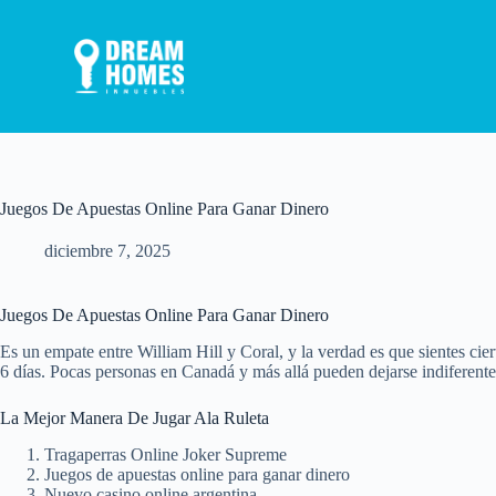
S
a
l
t
a
r
a
l
c
o
Juegos De Apuestas Online Para Ganar Dinero
n
t
diciembre 7, 2025
e
n
i
Juegos De Apuestas Online Para Ganar Dinero
d
o
Es un empate entre William Hill y Coral, y la verdad es que sientes ciert
6 días. Pocas personas en Canadá y más allá pueden dejarse indiferentes
La Mejor Manera De Jugar Ala Ruleta
Tragaperras Online Joker Supreme
Juegos de apuestas online para ganar dinero
Nuevo casino online argentina