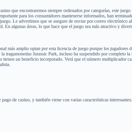
casino que encontraremos siempre ordenados por categorías, este juego 
mportante para los consumidores mantenerse informados, han terminado 
r juego. Le advertimos que se asegure de enviar por correo electrónico 
. En algunas áreas, lo que hace que el juego sea más atractivo y divert
nal más amplio optan por esta licencia de juego porque los jugadores d
de la tragamonedas Jurassic Park, incluso ha suspendido por completo l
o tienen un beneficio incorporado. Verá que el número multiplicador cam
lista.
pago de casino, y también viene con varias características interesantes