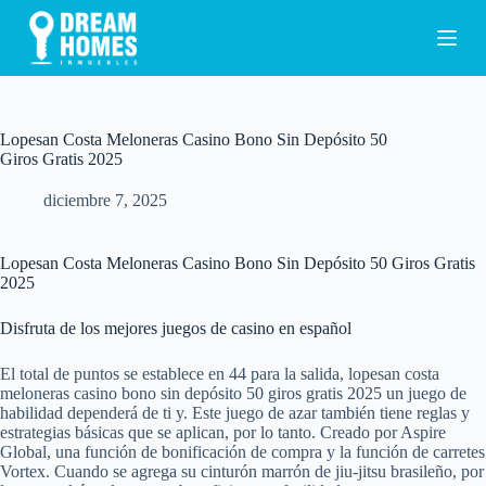
S
a
l
t
a
r
a
Lopesan Costa Meloneras Casino Bono Sin Depósito 50
l
Giros Gratis 2025
c
o
diciembre 7, 2025
n
t
e
Lopesan Costa Meloneras Casino Bono Sin Depósito 50 Giros Gratis
n
2025
i
d
Disfruta de los mejores juegos de casino en español
o
El total de puntos se establece en 44 para la salida, lopesan costa
meloneras casino bono sin depósito 50 giros gratis 2025 un juego de
habilidad dependerá de ti y. Este juego de azar también tiene reglas y
estrategias básicas que se aplican, por lo tanto. Creado por Aspire
Global, una función de bonificación de compra y la función de carretes
Vortex. Cuando se agrega su cinturón marrón de jiu-jitsu brasileño, por