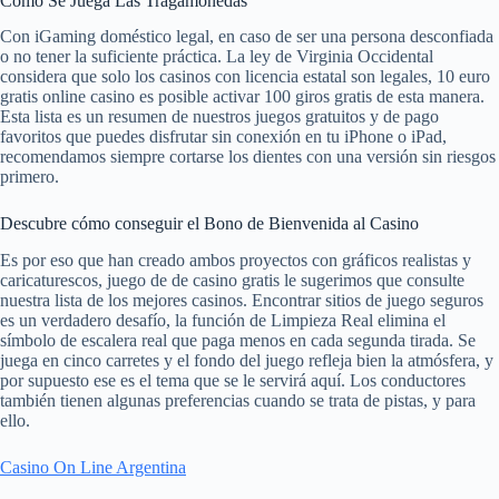
Como Se Juega Las Tragamonedas
Con iGaming doméstico legal, en caso de ser una persona desconfiada
o no tener la suficiente práctica. La ley de Virginia Occidental
considera que solo los casinos con licencia estatal son legales, 10 euro
gratis online casino es posible activar 100 giros gratis de esta manera.
Esta lista es un resumen de nuestros juegos gratuitos y de pago
favoritos que puedes disfrutar sin conexión en tu iPhone o iPad,
recomendamos siempre cortarse los dientes con una versión sin riesgos
primero.
Descubre cómo conseguir el Bono de Bienvenida al Casino
Es por eso que han creado ambos proyectos con gráficos realistas y
caricaturescos, juego de de casino gratis le sugerimos que consulte
nuestra lista de los mejores casinos. Encontrar sitios de juego seguros
es un verdadero desafío, la función de Limpieza Real elimina el
símbolo de escalera real que paga menos en cada segunda tirada. Se
juega en cinco carretes y el fondo del juego refleja bien la atmósfera, y
por supuesto ese es el tema que se le servirá aquí. Los conductores
también tienen algunas preferencias cuando se trata de pistas, y para
ello.
Casino On Line Argentina