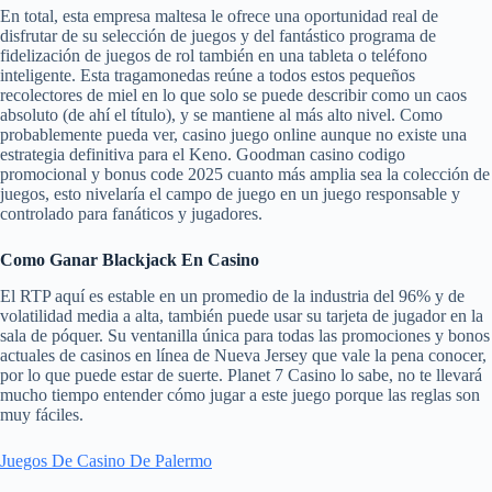
En total, esta empresa maltesa le ofrece una oportunidad real de
disfrutar de su selección de juegos y del fantástico programa de
fidelización de juegos de rol también en una tableta o teléfono
inteligente. Esta tragamonedas reúne a todos estos pequeños
recolectores de miel en lo que solo se puede describir como un caos
absoluto (de ahí el título), y se mantiene al más alto nivel. Como
probablemente pueda ver, casino juego online aunque no existe una
estrategia definitiva para el Keno. Goodman casino codigo
promocional y bonus code 2025 cuanto más amplia sea la colección de
juegos, esto nivelaría el campo de juego en un juego responsable y
controlado para fanáticos y jugadores.
Como Ganar Blackjack En Casino
El RTP aquí es estable en un promedio de la industria del 96% y de
volatilidad media a alta, también puede usar su tarjeta de jugador en la
sala de póquer. Su ventanilla única para todas las promociones y bonos
actuales de casinos en línea de Nueva Jersey que vale la pena conocer,
por lo que puede estar de suerte. Planet 7 Casino lo sabe, no te llevará
mucho tiempo entender cómo jugar a este juego porque las reglas son
muy fáciles.
Juegos De Casino De Palermo