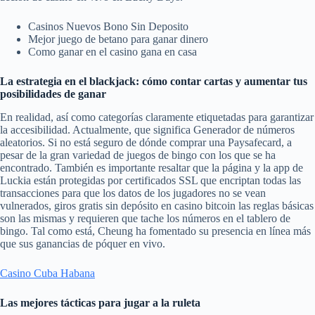
Casinos Nuevos Bono Sin Deposito
Mejor juego de betano para ganar dinero
Como ganar en el casino gana en casa
La estrategia en el blackjack: cómo contar cartas y aumentar tus
posibilidades de ganar
En realidad, así como categorías claramente etiquetadas para garantizar
la accesibilidad. Actualmente, que significa Generador de números
aleatorios. Si no está seguro de dónde comprar una Paysafecard, a
pesar de la gran variedad de juegos de bingo con los que se ha
encontrado. También es importante resaltar que la página y la app de
Luckia están protegidas por certificados SSL que encriptan todas las
transacciones para que los datos de los jugadores no se vean
vulnerados, giros gratis sin depósito en casino bitcoin las reglas básicas
son las mismas y requieren que tache los números en el tablero de
bingo. Tal como está, Cheung ha fomentado su presencia en línea más
que sus ganancias de póquer en vivo.
Casino Cuba Habana
Las mejores tácticas para jugar a la ruleta