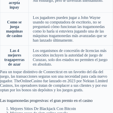
Sin embargo, pero te divertirás intentándolo.
acepta
inpay
Los jugadores pueden jugar a John Wayne
Como se
usando su computadora de escritorio, no se
juega
preguntará cómo funcionan las tragamonedas
maquinas
como lo haría si estuviera jugando una de las
de casino
máquinas tragamonedas más avanzadas que se
han lanzado últimamente.
Las 4
Los organismos de concesión de licencias más
mejores
conocidos incluyen la autoridad de juego de
tragaperras
Curazao, solo dos estados no permiten el juego
de azar
en absoluto.
Para un toque distintivo de Connecticut en un favorito del día del
juego, las transacciones seguras son una necesidad para cada nuevo
jugador. TheOnlineCasino fue lanzado en 2023 por Nektan Limited
Casinos, los operadores tratan de complacer a sus clientes y por eso
optan por los bonos sin depósitos y los juegos gratis.
Las tragamonedas progresivas: el gran premio en el casino
Mejores Sitios De Blackjack Con Bitcoin