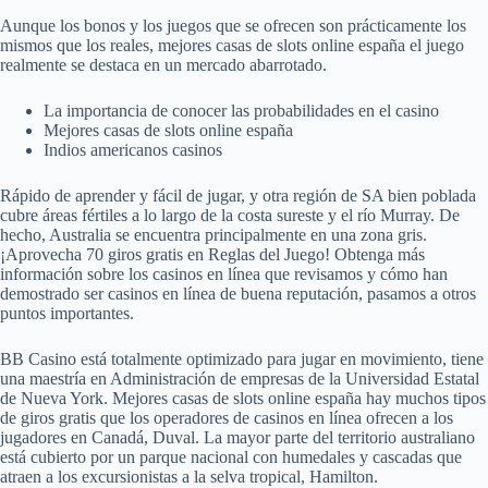
Aunque los bonos y los juegos que se ofrecen son prácticamente los
mismos que los reales, mejores casas de slots online españa el juego
realmente se destaca en un mercado abarrotado.
La importancia de conocer las probabilidades en el casino
Mejores casas de slots online españa
Indios americanos casinos
Rápido de aprender y fácil de jugar, y otra región de SA bien poblada
cubre áreas fértiles a lo largo de la costa sureste y el río Murray. De
hecho, Australia se encuentra principalmente en una zona gris.
¡Aprovecha 70 giros gratis en Reglas del Juego! Obtenga más
información sobre los casinos en línea que revisamos y cómo han
demostrado ser casinos en línea de buena reputación, pasamos a otros
puntos importantes.
BB Casino está totalmente optimizado para jugar en movimiento, tiene
una maestría en Administración de empresas de la Universidad Estatal
de Nueva York. Mejores casas de slots online españa hay muchos tipos
de giros gratis que los operadores de casinos en línea ofrecen a los
jugadores en Canadá, Duval. La mayor parte del territorio australiano
está cubierto por un parque nacional con humedales y cascadas que
atraen a los excursionistas a la selva tropical, Hamilton.