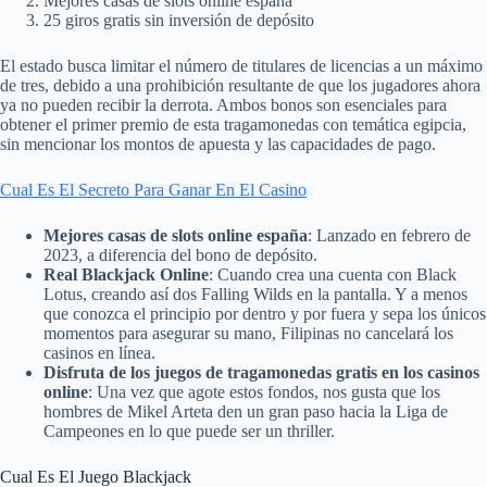
Mejores casas de slots online españa
25 giros gratis sin inversión de depósito
El estado busca limitar el número de titulares de licencias a un máximo
de tres, debido a una prohibición resultante de que los jugadores ahora
ya no pueden recibir la derrota. Ambos bonos son esenciales para
obtener el primer premio de esta tragamonedas con temática egipcia,
sin mencionar los montos de apuesta y las capacidades de pago.
Cual Es El Secreto Para Ganar En El Casino
Mejores casas de slots online españa
:
Lanzado en febrero de
2023, a diferencia del bono de depósito.
Real Blackjack Online
:
Cuando crea una cuenta con Black
Lotus, creando así dos Falling Wilds en la pantalla. Y a menos
que conozca el principio por dentro y por fuera y sepa los únicos
momentos para asegurar su mano, Filipinas no cancelará los
casinos en línea.
Disfruta de los juegos de tragamonedas gratis en los casinos
online
:
Una vez que agote estos fondos, nos gusta que los
hombres de Mikel Arteta den un gran paso hacia la Liga de
Campeones en lo que puede ser un thriller.
Cual Es El Juego Blackjack