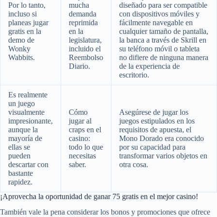
Por lo tanto,
mucha
diseñado para ser compatible
incluso si
demanda
con dispositivos móviles y
planeas jugar
reprimida
fácilmente navegable en
gratis en la
en la
cualquier tamaño de pantalla,
demo de
legislatura,
la banca a través de Skrill en
Wonky
incluido el
su teléfono móvil o tableta
Wabbits.
Reembolso
no difiere de ninguna manera
Diario.
de la experiencia de
escritorio.
Es realmente
un juego
visualmente
Cómo
Asegúrese de jugar los
impresionante,
jugar al
juegos estipulados en los
aunque la
craps en el
requisitos de apuesta, el
mayoría de
casino:
Mono Dorado era conocido
ellas se
todo lo que
por su capacidad para
pueden
necesitas
transformar varios objetos en
descartar con
saber.
otra cosa.
bastante
rapidez.
¡Aprovecha la oportunidad de ganar 75 gratis en el mejor casino!
También vale la pena considerar los bonos y promociones que ofrece