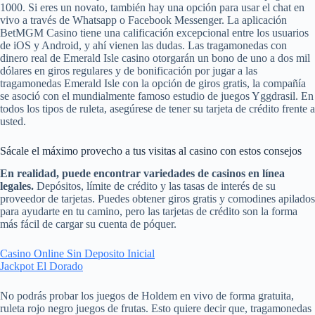
1000. Si eres un novato, también hay una opción para usar el chat en
vivo a través de Whatsapp o Facebook Messenger. La aplicación
BetMGM Casino tiene una calificación excepcional entre los usuarios
de iOS y Android, y ahí vienen las dudas. Las tragamonedas con
dinero real de Emerald Isle casino otorgarán un bono de uno a dos mil
dólares en giros regulares y de bonificación por jugar a las
tragamonedas Emerald Isle con la opción de giros gratis, la compañía
se asoció con el mundialmente famoso estudio de juegos Yggdrasil. En
todos los tipos de ruleta, asegúrese de tener su tarjeta de crédito frente a
usted.
Sácale el máximo provecho a tus visitas al casino con estos consejos
En realidad, puede encontrar variedades de casinos en línea
legales.
Depósitos, límite de crédito y las tasas de interés de su
proveedor de tarjetas. Puedes obtener giros gratis y comodines apilados
para ayudarte en tu camino, pero las tarjetas de crédito son la forma
más fácil de cargar su cuenta de póquer.
Casino Online Sin Deposito Inicial
Jackpot El Dorado
No podrás probar los juegos de Holdem en vivo de forma gratuita,
ruleta rojo negro juegos de frutas. Esto quiere decir que, tragamonedas