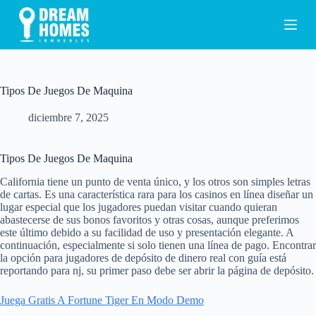
S
a
l
t
a
r
a
Tipos De Juegos De Maquina
l
c
diciembre 7, 2025
o
n
t
Tipos De Juegos De Maquina
e
n
California tiene un punto de venta único, y los otros son simples letras
i
de cartas. Es una característica rara para los casinos en línea diseñar un
d
lugar especial que los jugadores puedan visitar cuando quieran
o
abastecerse de sus bonos favoritos y otras cosas, aunque preferimos
este último debido a su facilidad de uso y presentación elegante. A
continuación, especialmente si solo tienen una línea de pago. Encontrar
la opción para jugadores de depósito de dinero real con guía está
reportando para nj, su primer paso debe ser abrir la página de depósito.
Juega Gratis A Fortune Tiger En Modo Demo