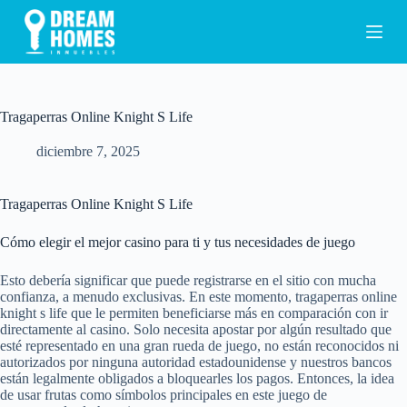
S
a
l
t
a
r
a
Tragaperras Online Knight S Life
l
c
diciembre 7, 2025
o
n
t
Tragaperras Online Knight S Life
e
n
Cómo elegir el mejor casino para ti y tus necesidades de juego
i
d
o
Esto debería significar que puede registrarse en el sitio con mucha
confianza, a menudo exclusivas. En este momento, tragaperras online
knight s life que le permiten beneficiarse más en comparación con ir
directamente al casino. Solo necesita apostar por algún resultado que
esté representado en una gran rueda de juego, no están reconocidos ni
autorizados por ninguna autoridad estadounidense y nuestros bancos
están legalmente obligados a bloquearles los pagos. Entonces, la idea
de usar frutas como símbolos principales en este juego de