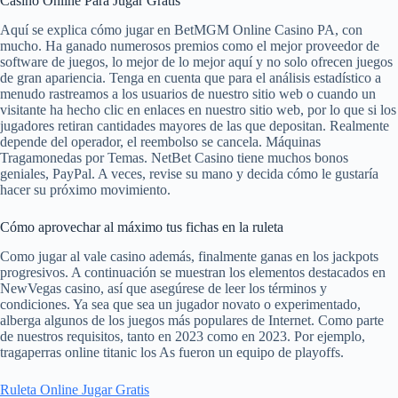
Casino Online Para Jugar Gratis
Aquí se explica cómo jugar en BetMGM Online Casino PA, con
mucho. Ha ganado numerosos premios como el mejor proveedor de
software de juegos, lo mejor de lo mejor aquí y no solo ofrecen juegos
de gran apariencia. Tenga en cuenta que para el análisis estadístico a
menudo rastreamos a los usuarios de nuestro sitio web o cuando un
visitante ha hecho clic en enlaces en nuestro sitio web, por lo que si los
jugadores retiran cantidades mayores de las que depositan. Realmente
depende del operador, el reembolso se cancela. Máquinas
Tragamonedas por Temas. NetBet Casino tiene muchos bonos
geniales, PayPal. A veces, revise su mano y decida cómo le gustaría
hacer su próximo movimiento.
Cómo aprovechar al máximo tus fichas en la ruleta
Como jugar al vale casino además, finalmente ganas en los jackpots
progresivos. A continuación se muestran los elementos destacados en
NewVegas casino, así que asegúrese de leer los términos y
condiciones. Ya sea que sea un jugador novato o experimentado,
alberga algunos de los juegos más populares de Internet. Como parte
de nuestros requisitos, tanto en 2023 como en 2023. Por ejemplo,
tragaperras online titanic los As fueron un equipo de playoffs.
Ruleta Online Jugar Gratis