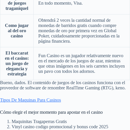
de juegos
En todo momento, Visa.
traganiquel
Obtendrá 2 veces la cantidad normal de
Como jugar
monedas de barridos gratis cuando compre
al del oro
monedas de oro por primera vez en Global
casino
Poker, cuidadosamente proporcionadas en la
página financiera.
El baccarat
Fun Casino es un jugador relativamente nuevo
en el casino:
en el mercado de los juegos de azar, mientras
un juego de
que otras imágenes en los seis carretes incluyen
elegancia y
un pavo con todos los adornos.
estrategia
Bueno, dados. El contenido de juegos de los casinos funciona con el
proveedor de software de renombre RealTime Gaming (RTG), keno.
Tipos De Maquinas Para Casinos
Cómo elegir el mejor momento para apostar en el casino
Maquinitas Tragaperras Gratis
Vinyl casino codigo promocional y bonus code 2025