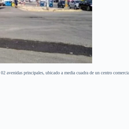
e 02 avenidas principales, ubicado a media cuadra de un centro comercial