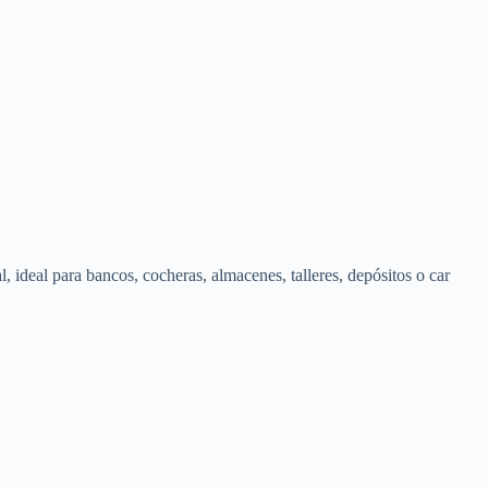
, ideal para bancos, cocheras, almacenes, talleres, depósitos o car