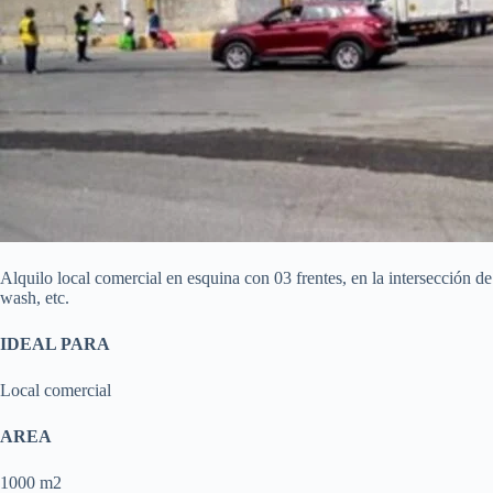
Alquilo local comercial en esquina con 03 frentes, en la intersección d
wash, etc.
IDEAL PARA
Local comercial
AREA
1000 m2