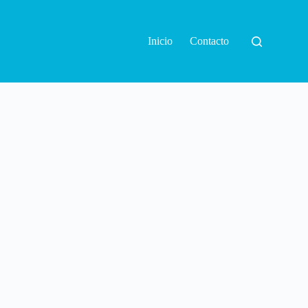
Inicio
Contacto