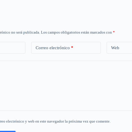
trónico no será publicada.
Los campos obligatorios están marcados con
*
Correo electrónico
*
Web
reo electrónico y web en este navegador la próxima vez que comente.