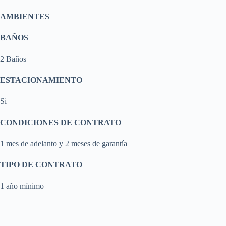
AMBIENTES
BAÑOS
2 Baños
ESTACIONAMIENTO
Si
CONDICIONES DE CONTRATO
1 mes de adelanto y 2 meses de garantía
TIPO DE CONTRATO
1 año mínimo